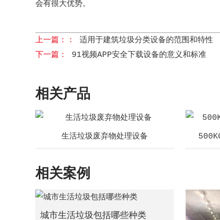
会有很大优势。
上一篇：：
适用于建筑垃圾分类设备的范围和特性
下一篇：
91视频APP安全下载设备的意义和标准
相关产品
生活垃圾废弃物处理设备
500
相关案例
城市生活垃圾包括哪些种类