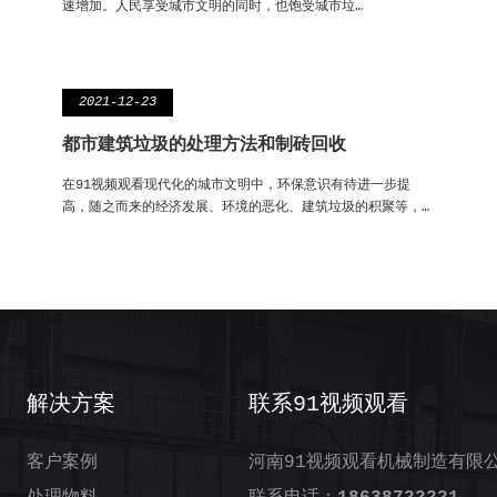
速增加。人民享受城市文明的同时，也饱受城市垃…
2021-12-23
都市建筑垃圾的处理方法和制砖回收
在91视频观看现代化的城市文明中，环保意识有待进一步提
高，随之而来的经济发展、环境的恶化、建筑垃圾的积聚等，…
解决方案
联系91视频观看
客户案例
河南91视频观看机械制造有限