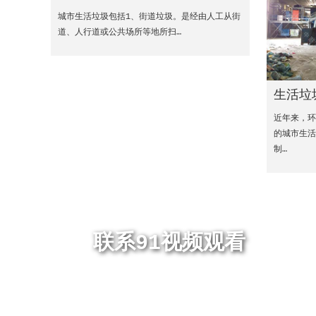
城市生活垃圾包括1、街道垃圾。是经由人工从街
道、人行道或公共场所等地所扫…
生活垃
近年来，
的城市生活
制…
联系91视频观看