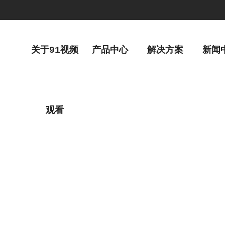
关于91视频
产品中心
解决方案
新闻
观看