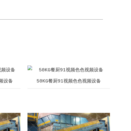
视频设备
50KG餐厨91视频色色视频设备