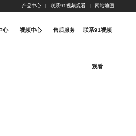
产品中心
|
联系91视频观看
|
网站地图
中心
视频中心
售后服务
联系91视频
观看