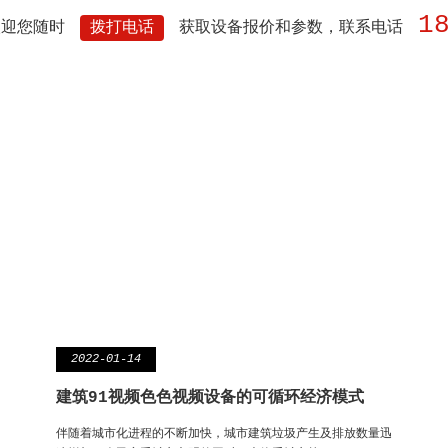
1
欢迎您随时
拨打电话
获取设备报价和参数，联系电话
2022-01-14
建筑91视频色色视频设备的可循环经济模式
伴随着城市化进程的不断加快，城市建筑垃圾产生及排放数量迅