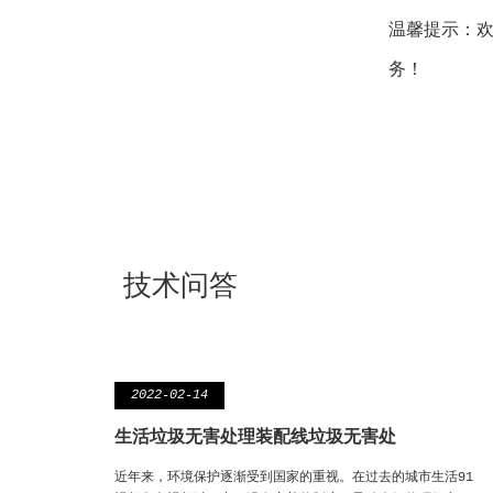
温馨提示：
务！
技术问答
2022-02-14
生活垃圾无害处理装配线垃圾无害处
近年来，环境保护逐渐受到国家的重视。在过去的城市生活91