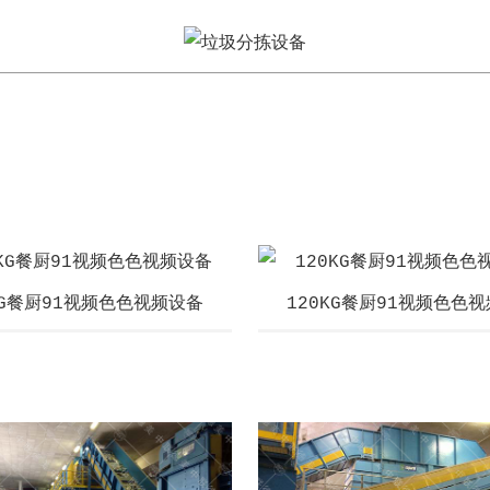
KG餐厨91视频色色视频设备
120KG餐厨91视频色色