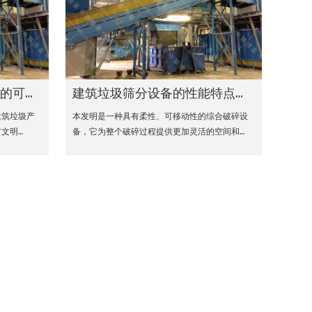
备的可循环经济模式
建筑垃圾筛分设备的性能特点和优势
建筑垃圾产
本发明是一种具有柔性、可移动性的综合破碎设
文明…
备，它为整个破碎过程提供更加灵活的空间和…