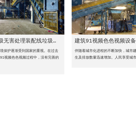
圾无害处理装配线垃圾无害处理不再需要进口到国外
建筑91视频色色视频设
环境保护逐渐受到国家的重视。在过去
伴随着城市化进程的不断加快，城市
91视频色色视频过程中，没有完善的
生及排放数量迅速增加。人民享受城市