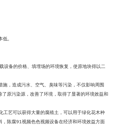
本低。
下载设备的价格、填埋场的环境恢复，使原地块得以二
护措施，造成污水、空气、臭味等污染，不仅影响周围
除了原污染源，改善了环境，取得了显著的环境效益和
化工艺可以获得大量的腐殖土，可以用于绿化花木种
，陈腐91视频色色视频设备在经济和环境效益方面