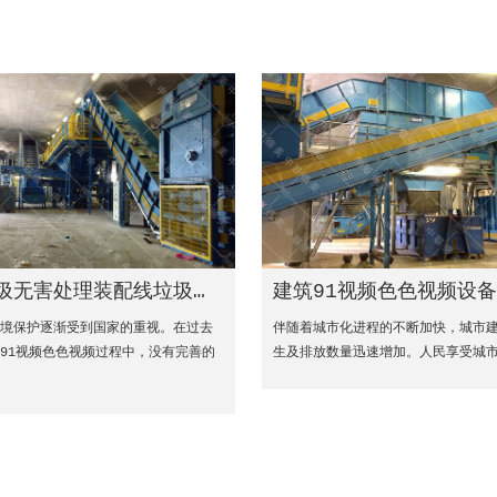
圾无害处理装配线垃圾无害处理不再需要进口到国外
建筑91视频色色视频设
环境保护逐渐受到国家的重视。在过去
伴随着城市化进程的不断加快，城市
91视频色色视频过程中，没有完善的
生及排放数量迅速增加。人民享受城市