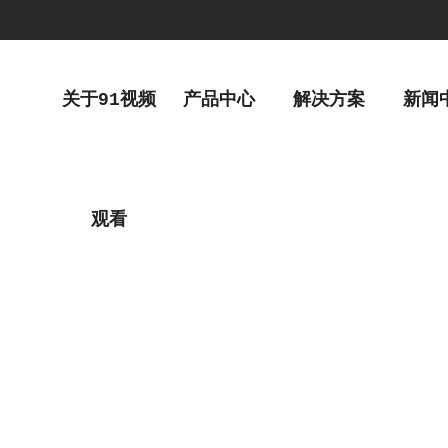
关于91视频
产品中心
解决方案
新闻
观看