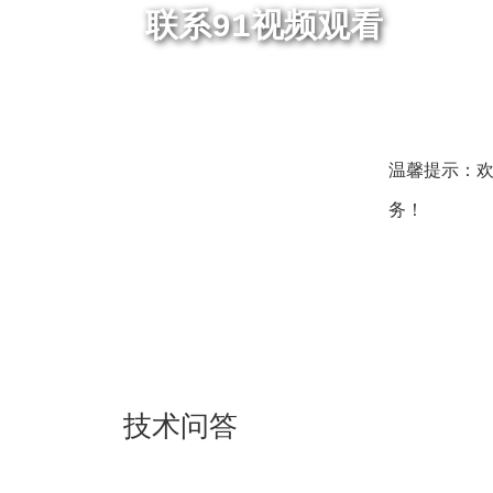
联系91视频观看
温馨提示：
务！
技术问答