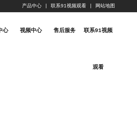
产品中心
|
联系91视频观看
|
网站地图
中心
视频中心
售后服务
联系91视频
观看