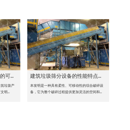
备的可循环经济模式
建筑垃圾筛分设备的性能特点和优势
建筑垃圾产
本发明是一种具有柔性、可移动性的综合破碎设
文明…
备，它为整个破碎过程提供更加灵活的空间和…