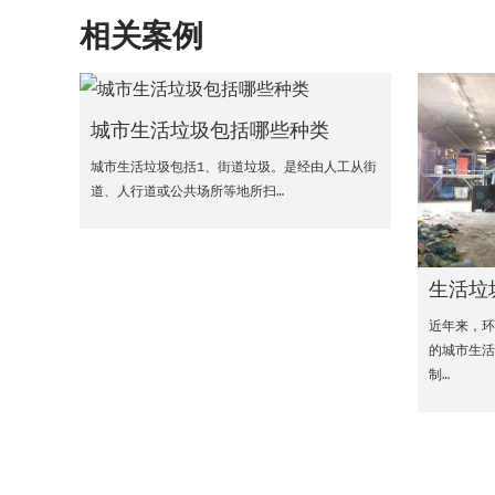
相关案例
城市生活垃圾包括哪些种类
城市生活垃圾包括1、街道垃圾。是经由人工从街
道、人行道或公共场所等地所扫…
生活垃
近年来，
的城市生活
制…