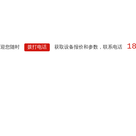
1
欢迎您随时
拨打电话
获取设备报价和参数，联系电话