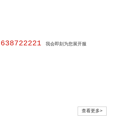
8638722221
我会即刻为您展开服
查看更多>