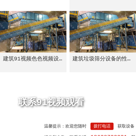
建筑91视频色色视频设备的可循环经济模式
建筑垃圾筛分设备的性能
联系91视频观看
温馨提示：欢迎您随时
拨打电话
获取设备