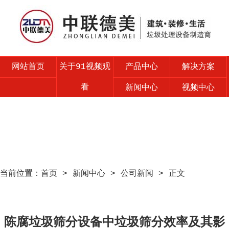
网站首页
关于91视频观
产品中心
解决方案
看
新闻中心
视频中心
售后服务
联系91视频观
看
当前位置：
首页
>
新闻中心
>
公司新闻
> 正文
陈腐垃圾筛分设备中垃圾筛分效率及其影