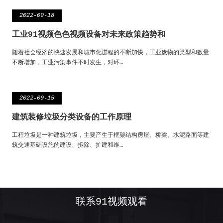
2022-09-18
工业91视频色色视频设备对未来政策趋势和
随着社会经济的快速发展和城市化进程的不断加快，工业废物的类型和数量
不断增加，工业污染事件不时发生，对环…
2022-09-15
建筑装修垃圾分类设备的工作原理
工程垃圾是一种建筑垃圾，主要产生于框架结构房屋、桥梁、水泥路面等建
筑交通基础设施的建设、拆除、扩建和维…
联系91视频观看