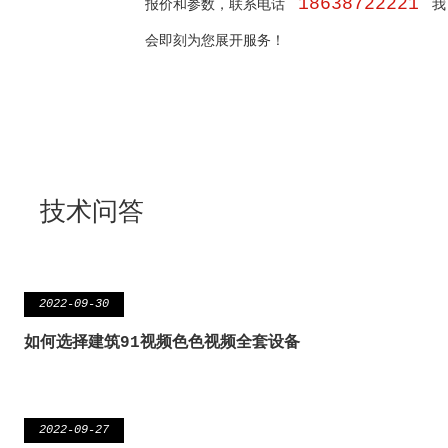
18638722221
报价和参数，联系电话
我
会即刻为您展开服务！
技术问答
2022-09-30
如何选择建筑91视频色色视频全套设备
2022-09-27