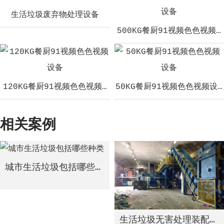
生活垃圾废弃物处理设备
500KG餐厨91视频色色视频
120KG餐厨91视频色色视频设备
50KG餐厨91视频色色视频设
相关案例
城市生活垃圾包括哪些种类
生活垃圾无害处理装配线