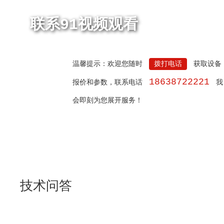
联系91视频观看
温馨提示：欢迎您随时
拨打电话
获取设备
18638722221
报价和参数，联系电话
我
会即刻为您展开服务！
技术问答