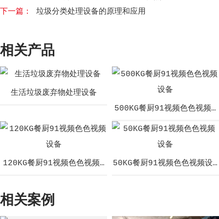
下一篇：
垃圾分类处理设备的原理和应用
相关产品
生活垃圾废弃物处理设备
500KG餐厨91视频色色视频
120KG餐厨91视频色色视频设备
50KG餐厨91视频色色视频设
相关案例