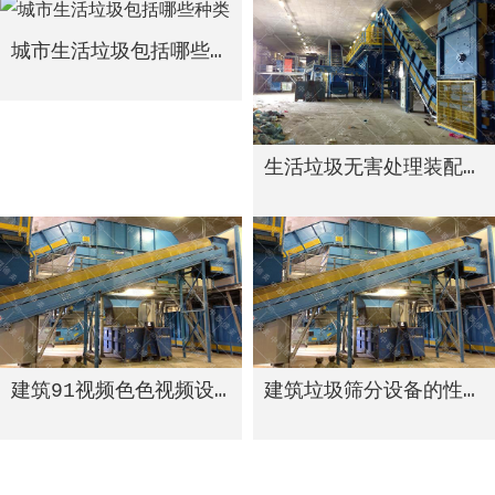
城市生活垃圾包括哪些种类
生活垃圾无害处理装配线
建筑91视频色色视频设备的可循环经济模式
建筑垃圾筛分设备的性能