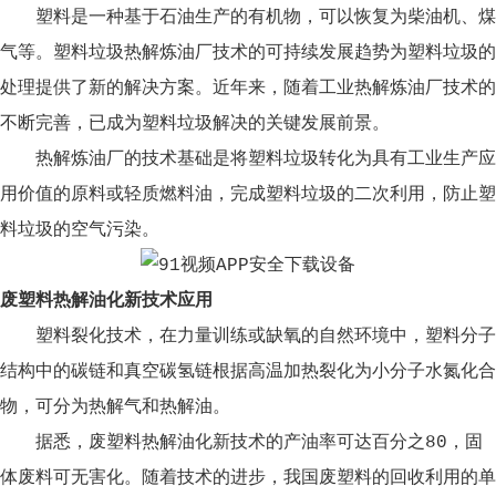
塑料是一种基于石油生产的有机物，可以恢复为柴油机、煤
气等。塑料垃圾热解炼油厂技术的可持续发展趋势为塑料垃圾的
处理提供了新的解决方案。近年来，随着工业热解炼油厂技术的
不断完善，已成为塑料垃圾解决的关键发展前景。
热解炼油厂的技术基础是将塑料垃圾转化为具有工业生产应
用价值的原料或轻质燃料油，完成塑料垃圾的二次利用，防止塑
料垃圾的空气污染。
废塑料热解油化新技术应用
塑料裂化技术，在力量训练或缺氧的自然环境中，塑料分子
结构中的碳链和真空碳氢链根据高温加热裂化为小分子水氮化合
物，可分为热解气和热解油。
据悉，废塑料热解油化新技术的产油率可达百分之80，固
体废料可无害化。随着技术的进步，我国废塑料的回收利用的单