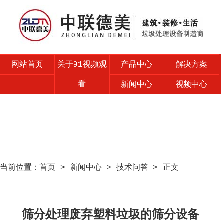
网站首页
关于91视频观
产品中心
解决方案
看
新闻中心
视频中心
售后服务
联系91视频观
看
当前位置：
首页
>
新闻中心
>
技术问答
> 正文
筛分处理废弃塑料垃圾的筛分设备