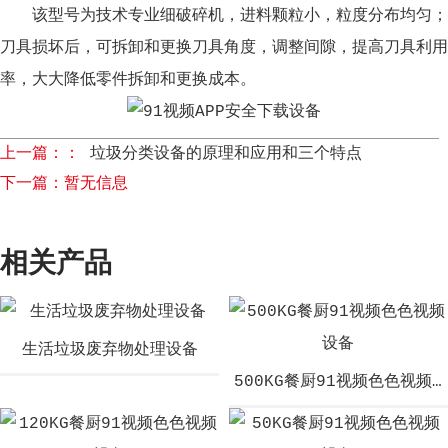
该型号为技术专业细破碎机，进料颗粒小，粒度分布均匀；
刀具损坏后，可拆卸和更换刀具角度，调整间隙，提高刀具利用
率，大大降低零件拆卸和更换成本。
上一篇：：
垃圾分类设备的原理和应用和三个特点
下一篇：暂无信息
相关产品
生活垃圾废弃物处理设备
500KG餐厨91视频色色视频