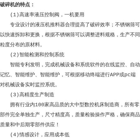
破碎机的特点：
(1)高速率液压控制阀，一机要用
专业设计的液压机推料器合理提高了破碎效率；不锈钢筛可
以快速拆卸和更换，根据不锈钢筛可以调整进料规格，生产不同
粒度分布的原材料。
(2)智能检测和控制系统
智能专利发明，完成机械设备和系统软件的在线监控、自动
记忆、智能维护、智能维护，可根据移动终端进行APP或pc端
对机械设备实时监控系统。
(3)高精度生产制造
拥有行业内100家高品质的大中型数控机床制造商，所有零
部件完全单独生产，尺寸精度高，质量检验操作严格，确保商品
质量和中后期零部件供应！
(4)情感设计，应用成本低