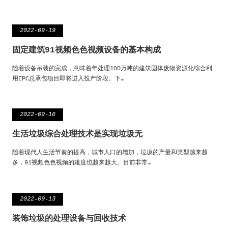
2022-09-19
固定建筑91视频色色视频设备的基本构成
随着设备吊装的完成，意味着年处理100万吨的建筑固体废物资源化综合利
用EPC总承包项目即将进入投产阶段。下…
2022-09-16
生活垃圾综合处理技术是实现垃圾无
随着现代人生活节奏的提高，城市人口的增加，垃圾的产量和类型越来越
多，91视频色色视频的难度也越来越大。目前非常…
2022-09-13
装饰垃圾的处理设备与回收技术