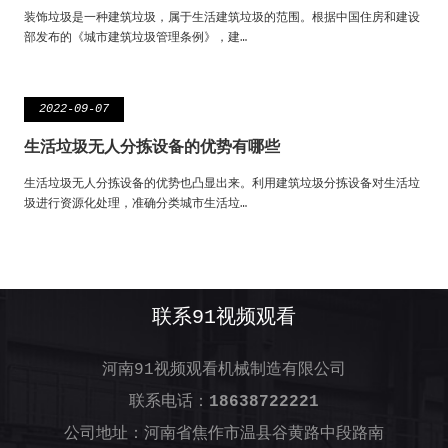
装饰垃圾是一种建筑垃圾，属于生活建筑垃圾的范围。根据中国住房和建设
部发布的《城市建筑垃圾管理条例》，建…
2022-09-07
生活垃圾无人分拣设备的优势有哪些
生活垃圾无人分拣设备的优势也凸显出来。利用建筑垃圾分拣设备对生活垃
圾进行资源化处理，准确分类城市生活垃…
联系91视频观看
河南91视频观看机械制造有限公司
联系电话：
18638722221
公司地址：河南省焦作市温县谷黄路中段路南