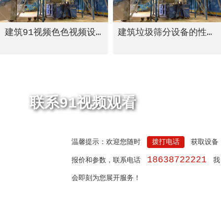
建筑91视频色色视频设备的可循环经济模式
建筑垃圾筛分设备的性能
联系91视频观看
温馨提示：欢迎您随时
拨打电话
获取设备
18638722221
报价和参数，联系电话
我
会即刻为您展开服务！