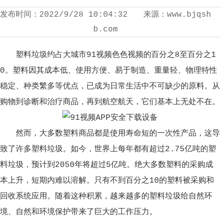
发布时间：
2022/9/28 10:04:32
来源：
www.bjqsh
b.com
塑料垃圾约占大城市91视频色色视频的百分之8至百分之1
0。塑料因其成本低、使用方便、易于制造、重量轻、物理特性
稳定、种类繁多等优点，已成为日常生活中不可缺少的原料。从
购物到诊断和治疗商品，再到航空航天，它们基本上无处不在。
然而，大多数塑料商品都是使用寿命短的一次性产品，这导
致了许多塑料垃圾。如今，世界上每年都有超过2.75亿吨的塑
料垃圾，预计到2050年将超过5亿吨。绝大多数塑料的采购成
本上升，短期内难以溶解。只有不到百分之10的塑料被采购和
回收系统应用。随着这种积累，越来越多的塑料垃圾给自然环
境、自然和环境保护带来了巨大的工作压力。