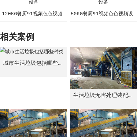
120KG餐厨91视频色色视频设备
50KG餐厨91视频色色视频设
相关案例
城市生活垃圾包括哪些种类
生活垃圾无害处理装配线